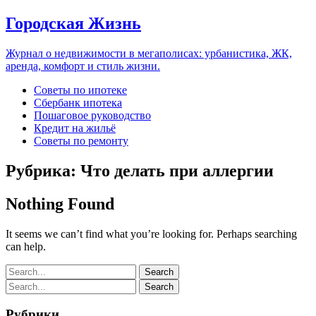
Городская Жизнь
Журнал о недвижимости в мегаполисах: урбанистика, ЖК,
аренда, комфорт и стиль жизни.
Советы по ипотеке
Сбербанк ипотека
Пошаговое руководство
Кредит на жильё
Советы по ремонту
Рубрика:
Что делать при аллергии
Nothing Found
It seems we can’t find what you’re looking for. Perhaps searching
can help.
Рубрики