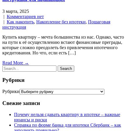
3 марта, 2025
|
Комментариев нет
|
Как накопить
,
Накопление без ипотеки
,
Пошаговая
инструкция
Купить квартиру – мечта большинства из нас. Однако, часто
на пути к её осуществлению встают финансовые преграды,
которые сложно преодолеть без привлечения ипотечного
кредитования. Но что, если есть […]
Read More →
Рубрики
Рубрики
Свежие записи
Почему нельзя сдавать квартиру в ипотеке – важные
нюансы и риски
Справка по форме банка для ипотеки Сбербанк – как
заполнить правильно?