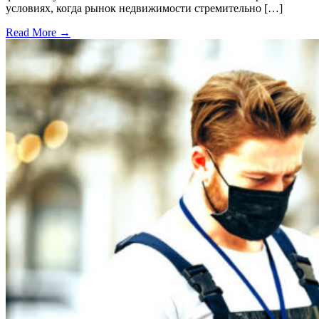
условиях, когда рынок недвижимости стремительно […]
Read More →