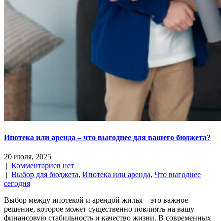
Ипотека или аренда – что выгоднее для вашего бюджета?
20 июля, 2025
|
Комментариев нет
|
Выбор для бюджета
,
Ипотека или аренда
,
Что выгоднее
сегодня
Выбор между ипотекой и арендой жилья – это важное
решение, которое может существенно повлиять на вашу
финансовую стабильность и качество жизни. В современных