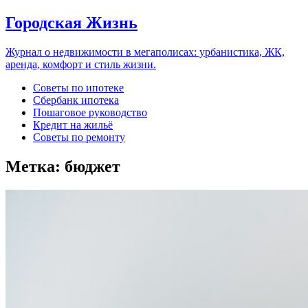
Городская Жизнь
Журнал о недвижимости в мегаполисах: урбанистика, ЖК,
аренда, комфорт и стиль жизни.
Советы по ипотеке
Сбербанк ипотека
Пошаговое руководство
Кредит на жильё
Советы по ремонту
Метка:
бюджет