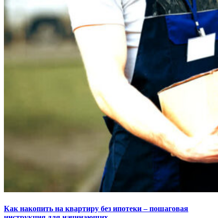
Как накопить на квартиру без ипотеки – пошаговая
инструкция для начинающих