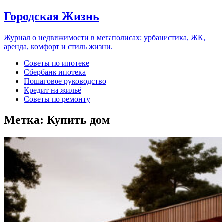
Городская Жизнь
Журнал о недвижимости в мегаполисах: урбанистика, ЖК,
аренда, комфорт и стиль жизни.
Советы по ипотеке
Сбербанк ипотека
Пошаговое руководство
Кредит на жильё
Советы по ремонту
Метка:
Купить дом