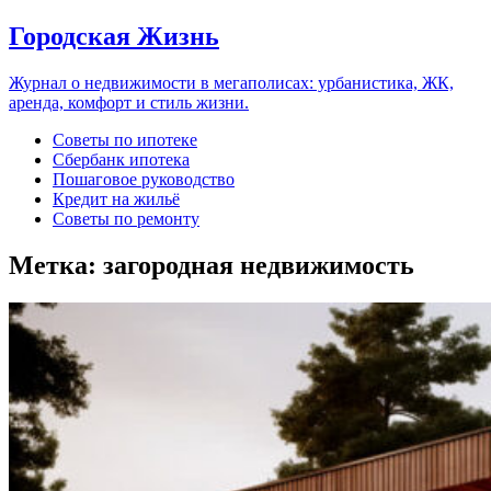
Городская Жизнь
Журнал о недвижимости в мегаполисах: урбанистика, ЖК,
аренда, комфорт и стиль жизни.
Советы по ипотеке
Сбербанк ипотека
Пошаговое руководство
Кредит на жильё
Советы по ремонту
Метка:
загородная недвижимость