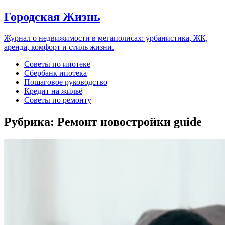
Городская Жизнь
Журнал о недвижимости в мегаполисах: урбанистика, ЖК,
аренда, комфорт и стиль жизни.
Советы по ипотеке
Сбербанк ипотека
Пошаговое руководство
Кредит на жильё
Советы по ремонту
Рубрика:
Ремонт новостройки guide