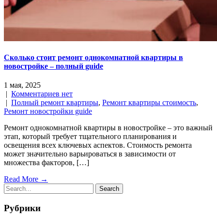
Сколько стоит ремонт однокомнатной квартиры в
новостройке – полный guide
1 мая, 2025
|
Комментариев нет
|
Полный ремонт квартиры
,
Ремонт квартиры стоимость
,
Ремонт новостройки guide
Ремонт однокомнатной квартиры в новостройке – это важный
этап, который требует тщательного планирования и
освещения всех ключевых аспектов. Стоимость ремонта
может значительно варьироваться в зависимости от
множества факторов, […]
Read More →
Рубрики